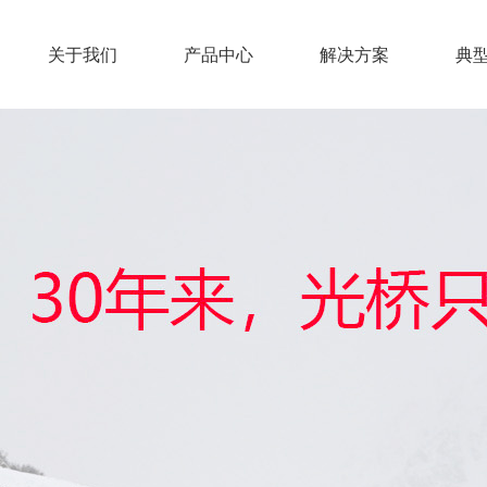
关于我们
产品中心
解决方案
典