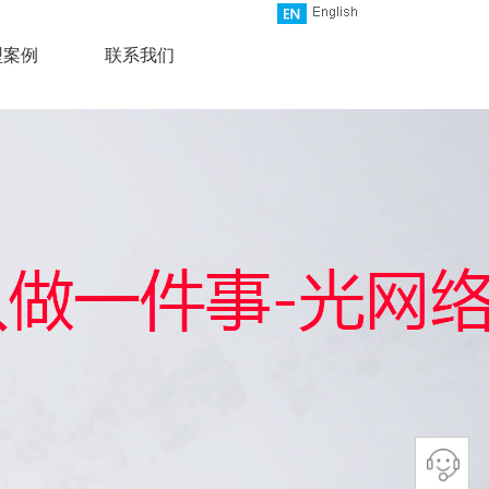
型案例
联系我们