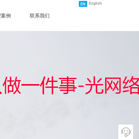
型案例
联系我们