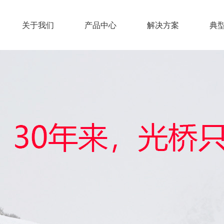
关于我们
产品中心
解决方案
典