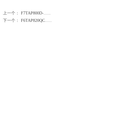
上一个：
F7TAP800D-......
下一个：
F6TAP820QC......